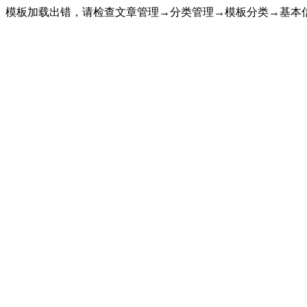
模板加载出错，请检查文章管理→分类管理→模板分类→基本