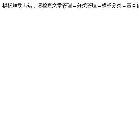
模板加载出错，请检查文章管理→分类管理→模板分类→基本