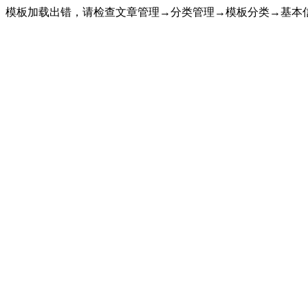
模板加载出错，请检查文章管理→分类管理→模板分类→基本