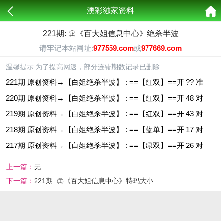
澳彩独家资料
221期: ㊣《百大姐信息中心》绝杀半波
请牢记本站网址:
977559.com
或
977669.com
温馨提示:为了提高网速，部分连错期数记录已删除
221期 原创资料→【白姐绝杀半波】 : ==【红双】==开 ?? 准
220期 原创资料→【白姐绝杀半波】 : ==【红双】==开 48 对
219期 原创资料→【白姐绝杀半波】 : ==【红双】==开 43 对
218期 原创资料→【白姐绝杀半波】 : ==【蓝单】==开 17 对
217期 原创资料→【白姐绝杀半波】 : ==【绿双】==开 26 对
上一篇：
无
下一篇：
221期: ㊣《百大姐信息中心》特玛大小