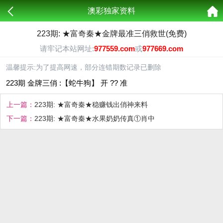
澳彩独家资料
223期: ★富奇秦★金牌最准三俏救世(免费)
请牢记本站网址:
977559.com
或
977669.com
温馨提示:为了提高网速，部分连错期数记录已删除
223期 金牌三俏 :【蛇牛狗】 开 ?? 准
上一篇：
223期: ★富奇秦★稳赚钱出俏神来料
下一篇：
223期: ★富奇秦★水果奶奶传真①肖中