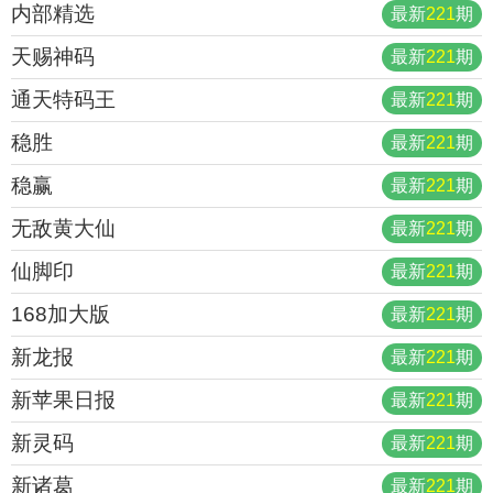
内部精选
最新
221
期
天赐神码
最新
221
期
通天特码王
最新
221
期
稳胜
最新
221
期
稳赢
最新
221
期
无敌黄大仙
最新
221
期
仙脚印
最新
221
期
168加大版
最新
221
期
新龙报
最新
221
期
新苹果日报
最新
221
期
新灵码
最新
221
期
新诸葛
最新
221
期