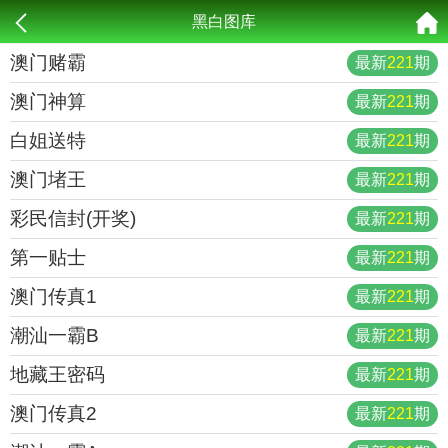
黑白图库
澳门赌霸
最新
221
期
澳门神算
最新
221
期
白姐送特
最新
221
期
澳门堵王
最新
221
期
彩民信封(开奖)
最新
221
期
第一贴士
最新
221
期
澳门传真1
最新
221
期
潮汕一霸B
最新
221
期
地藏王密码
最新
221
期
澳门传真2
最新
221
期