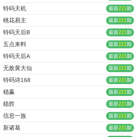
特码天机
最新
221
期
桃花易主
最新
221
期
特码天后B
最新
221
期
五点来料
最新
221
期
特码天后A
最新
221
期
无敌黄大仙
最新
221
期
特码诗168
最新
221
期
稳赢
最新
221
期
稳胜
最新
221
期
信息一族
最新
221
期
新诸葛
最新
221
期