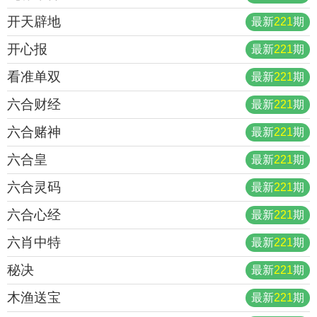
开天辟地
最新
221
期
开心报
最新
221
期
看准单双
最新
221
期
六合财经
最新
221
期
六合赌神
最新
221
期
六合皇
最新
221
期
六合灵码
最新
221
期
六合心经
最新
221
期
六肖中特
最新
221
期
秘决
最新
221
期
木渔送宝
最新
221
期