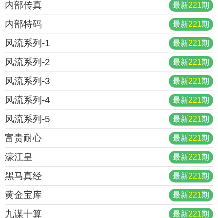
内部传真
最新
221
期
内部特码
最新
221
期
风流系列-1
最新
221
期
风流系列-2
最新
221
期
风流系列-3
最新
221
期
风流系列-4
最新
221
期
风流系列-5
最新
221
期
富贵耐心
最新
221
期
濠江皇
最新
221
期
黑马真经
最新
221
期
黄金宝库
最新
221
期
九谋十算
最新
221
期