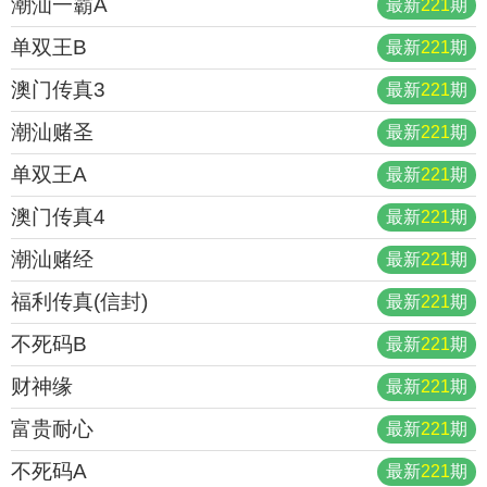
潮汕一霸A
最新
221
期
单双王B
最新
221
期
澳门传真3
最新
221
期
潮汕赌圣
最新
221
期
单双王A
最新
221
期
澳门传真4
最新
221
期
潮汕赌经
最新
221
期
福利传真(信封)
最新
221
期
不死码B
最新
221
期
财神缘
最新
221
期
富贵耐心
最新
221
期
不死码A
最新
221
期