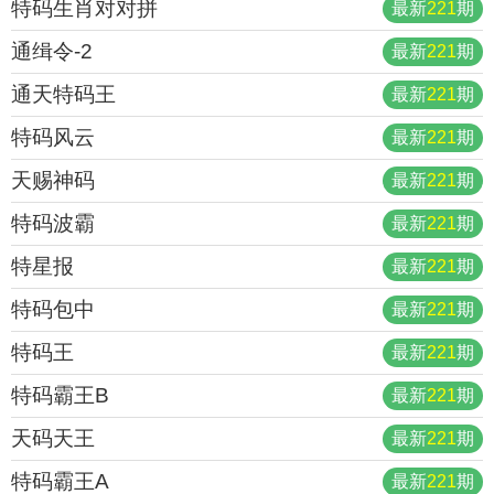
特码生肖对对拼
最新
221
期
通缉令-2
最新
221
期
通天特码王
最新
221
期
特码风云
最新
221
期
天赐神码
最新
221
期
特码波霸
最新
221
期
特星报
最新
221
期
特码包中
最新
221
期
特码王
最新
221
期
特码霸王B
最新
221
期
天码天王
最新
221
期
特码霸王A
最新
221
期