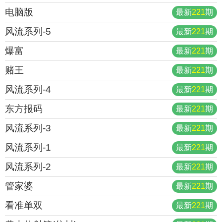
电脑版
最新
221
期
风流系列-5
最新
221
期
爆富
最新
221
期
赌王
最新
221
期
风流系列-4
最新
221
期
东方报码
最新
221
期
风流系列-3
最新
221
期
风流系列-1
最新
221
期
风流系列-2
最新
221
期
管家婆
最新
221
期
看准单双
最新
221
期