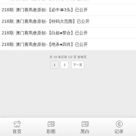
218期: 澳门賽馬會原创-【必中〓3头】已公开
218期: 澳门賽馬會原创-【特码大范围】已公开
218期: 澳门賽馬會原创-【白姐●禁合】已公开
218期: 澳门賽馬會原创-【绝杀●四肖】已公开
共 19 条记录 1/2 页 条每页
1
2
下一页
首页
彩图
黑白
记录