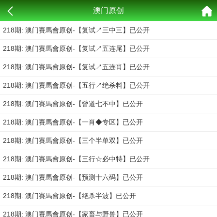
澳门原创
218期: 澳门賽馬會原创-【复试↗三中三】已公开
218期: 澳门賽馬會原创-【复试↗五连尾】已公开
218期: 澳门賽馬會原创-【复试↗五连肖】已公开
218期: 澳门賽馬會原创-【五行↗绝杀料】已公开
218期: 澳门賽馬會原创-【曾道七不中】已公开
218期: 澳门賽馬會原创-【一肖◆专区】已公开
218期: 澳门賽馬會原创-【三个半单双】已公开
218期: 澳门賽馬會原创-【三行☆必中特】已公开
218期: 澳门賽馬會原创-【预测十六码】已公开
218期: 澳门賽馬會原创-【绝杀半波】已公开
218期: 澳门賽馬會原创-【家畜与野兽】已公开