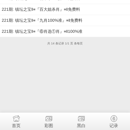
221期: 镇坛之宝‖≡『百大姐杀肖』≡‖免费料
221期: 镇坛之宝‖≡『九肖100%准』≡‖免费料
221期: 镇坛之宝‖≡『⑥肖选①肖』≡‖100%准
共 14 条记录 1/1 页 条每页
首页
彩图
黑白
记录