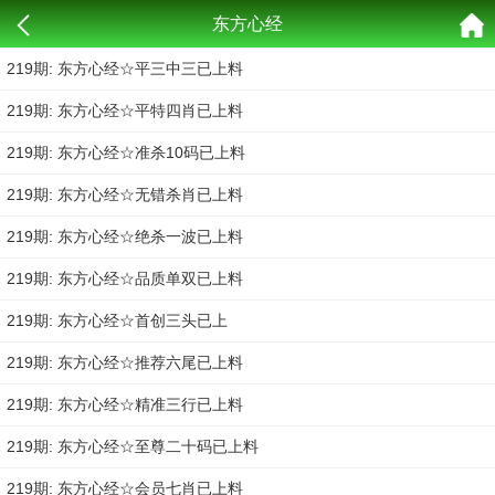
东方心经
219期: 东方心经☆平三中三已上料
219期: 东方心经☆平特四肖已上料
219期: 东方心经☆准杀10码已上料
219期: 东方心经☆无错杀肖已上料
219期: 东方心经☆绝杀一波已上料
219期: 东方心经☆品质单双已上料
219期: 东方心经☆首创三头已上
219期: 东方心经☆推荐六尾已上料
219期: 东方心经☆精准三行已上料
219期: 东方心经☆至尊二十码已上料
219期: 东方心经☆会员七肖已上料