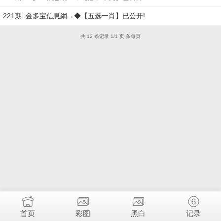
221期: 金多宝信息網→◆【五选一肖】已公开!
共 12 条记录 1/1 页 条每页
首页
彩图
黑白
记录