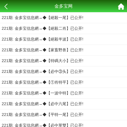
金多宝网
221期: 金多宝信息網→◆【絕殺一尾】已公开!
221期: 金多宝信息網→◆【絕殺二肖】已公开!
221期: 金多宝信息網→◆【絕殺半波】已公开!
221期: 金多宝信息網→◆【家畜野兽】已公开!
221期: 金多宝信息網→◆【特碼大小】已公开!
221期: 金多宝信息網→◆【必中③头】已公开!
221期: 金多宝信息網→◆【①肖特平】已公开!
221期: 金多宝信息網→◆【一波中特】已公开!
221期: 金多宝信息網→◆【必中六尾】已公开!
221期: 金多宝信息網→◆【平特一尾】已公开!
221期: 金多宝信息網→◆【必中單雙】已公开!